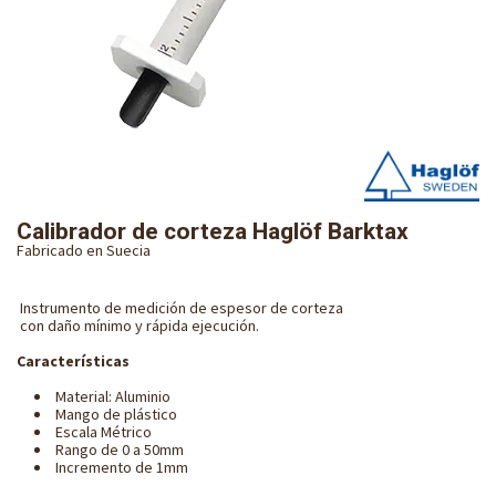
Calibrador de corteza Haglöf Barktax
Fabricado en Suecia
Instrumento de medición de espesor de corteza
con daño mínimo y rápida ejecución.
Características
Material: Aluminio
Mango de plástico
Escala Métrico
Rango de 0 a 50mm
Incremento de 1mm