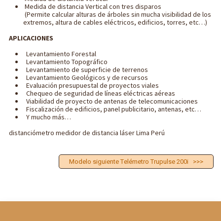
Medida de distancia Vertical con tres disparos
(Permite calcular alturas de árboles sin mucha visibilidad de los
extremos, altura de cables eléctricos, edificios, torres, etc…)
APLICACIONES
Levantamiento Forestal
Levantamiento Topográfico
Levantamiento de superficie de terrenos
Levantamiento Geológicos y de recursos
Evaluación presupuestal de proyectos viales
Chequeo de seguridad de líneas eléctricas aéreas
Viabilidad de proyecto de antenas de telecomunicaciones
Fiscalización de edificios, panel publicitario, antenas, etc…
Y mucho más…
distanciómetro medidor de distancia láser Lima Perú
Modelo siguiente Telémetro Trupulse 200i >>>